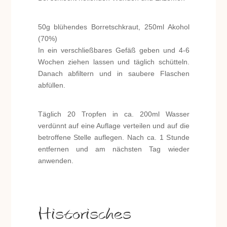
50g blühendes Borretschkraut, 250ml Akohol
(70%)
In ein verschließbares Gefäß geben und 4-6
Wochen ziehen lassen und täglich schütteln.
Danach abfiltern und in saubere Flaschen
abfüllen.
Täglich 20 Tropfen in ca. 200ml Wasser
verdünnt auf eine Auflage verteilen und auf die
betroffene Stelle auflegen. Nach ca. 1 Stunde
entfernen und am nächsten Tag wieder
anwenden.
Historisches