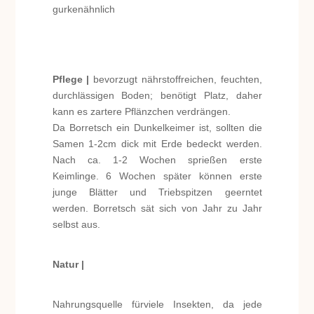
gurkenähnlich
Pflege |
bevorzugt nährstoffreichen, feuchten,
durchlässigen Boden; benötigt Platz, daher
kann es zartere Pflänzchen verdrängen.
Da Borretsch ein Dunkelkeimer ist, sollten die
Samen 1-2cm dick mit Erde bedeckt werden.
Nach ca. 1-2 Wochen sprießen erste
Keimlinge. 6 Wochen später können erste
junge Blätter und Triebspitzen geerntet
werden. Borretsch sät sich von Jahr zu Jahr
selbst aus.
Natur |
Nahrungsquelle fürviele Insekten, da jede