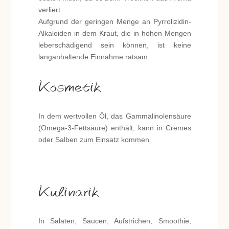
verliert.
Aufgrund der geringen Menge an Pyrrolizidin-
Alkaloiden in dem Kraut, die in hohen Mengen
leberschädigend sein können, ist keine
langanhaltende Einnahme ratsam.
Kosmetik
In dem wertvollen Öl, das Gammalinolensäure
(Omega-3-Fettsäure) enthält, kann in Cremes
oder Salben zum Einsatz kommen.
Kulinarik
In Salaten, Saucen, Aufstrichen, Smoothie;