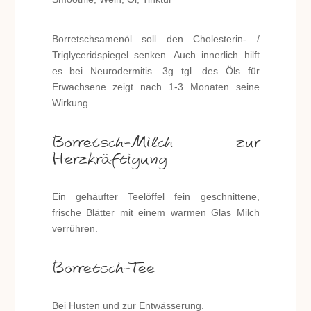
Borretschsamenöl soll den Cholesterin- /
Triglyceridspiegel senken. Auch innerlich hilft
es bei Neurodermitis. 3g tgl. des Öls für
Erwachsene zeigt nach 1-3 Monaten seine
Wirkung.
Borretsch-Milch zur
Herzkräftigung
Ein gehäufter Teelöffel fein geschnittene,
frische Blätter mit einem warmen Glas Milch
verrühren.
Borretsch-Tee
Bei Husten und zur Entwässerung.