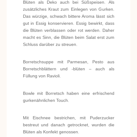
Blüten als Deko auch bei Süßspeisen. Als
zusätzliches Kraut zum Einlegen von Gurken.
Das würzige, schwach bittere Aroma lässt sich
gut in Essig konservieren. Essig bewirkt, dass
die Blüten verblassen oder rot werden. Daher
macht es Sinn, die Blüten beim Salat erst zum
Schluss darüber zu streuen.
Borretschsuppe mit Parmesan, Pesto aus
Borretschblättern und -blüten – auch als
Füllung von Ravioli.
Bowle mit Borretsch haben eine erfrischend
gurkenähnlichen Touch.
Mit Eischnee bestrichen, mit Puderzucker
bestreut und danach getrocknet, wurden die
Blüten als Konfekt genossen.