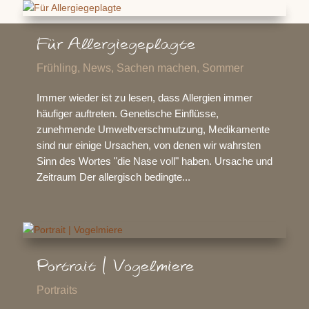
Für Allergiegeplagte
Frühling
,
News
,
Sachen machen
,
Sommer
Immer wieder ist zu lesen, dass Allergien immer
häufiger auftreten. Genetische Einflüsse,
zunehmende Umweltverschmutzung, Medikamente
sind nur einige Ursachen, von denen wir wahrsten
Sinn des Wortes "die Nase voll" haben. Ursache und
Zeitraum Der allergisch bedingte...
Portrait | Vogelmiere
Portraits