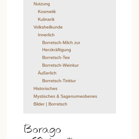
Nutzung
Kosmetik
Kulinarik
Volksheilkunde
Innerlich
Borretsch-Milch zur
Herzkräftigung
Borretsch-Tee
Borretsch-Weinkur
Äußerlich
Borretsch-Tinktur
Historisches
Mystisches & Sagenumwobenes
Bilder | Borretsch
Borago