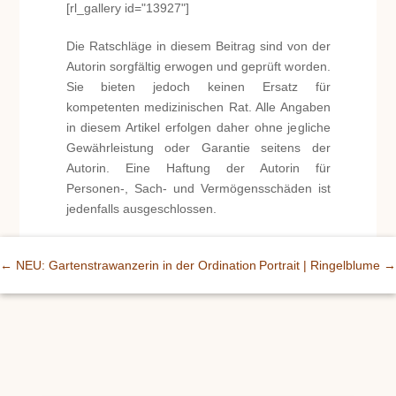
[rl_gallery id="13927"]
Die Ratschläge in diesem Beitrag sind von der
Autorin sorgfältig erwogen und geprüft worden.
Sie bieten jedoch keinen Ersatz für
kompetenten medizinischen Rat. Alle Angaben
in diesem Artikel erfolgen daher ohne jegliche
Gewährleistung oder Garantie seitens der
Autorin. Eine Haftung der Autorin für
Personen-, Sach- und Vermögensschäden ist
jedenfalls ausgeschlossen.
←
NEU: Gartenstrawanzerin in der Ordination
Portrait | Ringelblume
→