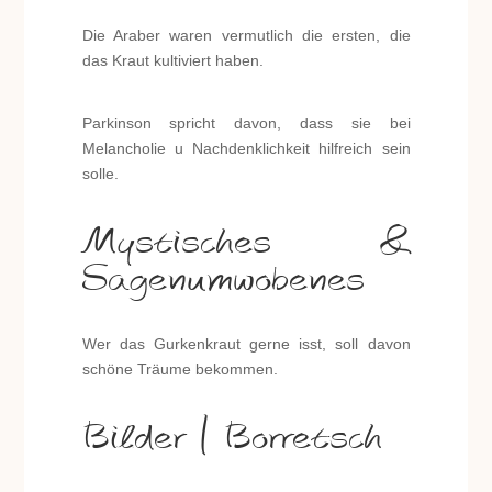
Die Araber waren vermutlich die ersten, die
das Kraut kultiviert haben.
Parkinson spricht davon, dass sie bei
Melancholie u Nachdenklichkeit hilfreich sein
solle.
Mystisches &
Sagenumwobenes
Wer das Gurkenkraut gerne isst, soll davon
schöne Träume bekommen.
Bilder | Borretsch