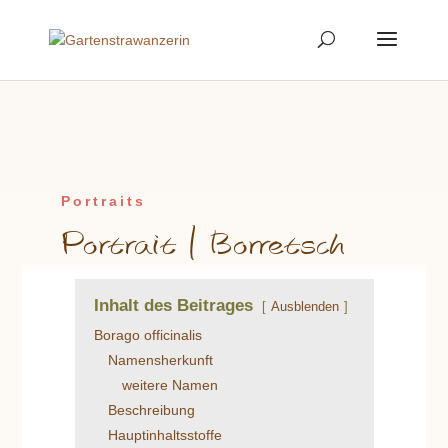
Portraits
Portrait | Borretsch
Inhalt des Beitrages
Ausblenden
Borago officinalis
Namensherkunft
weitere Namen
Beschreibung
Hauptinhaltsstoffe