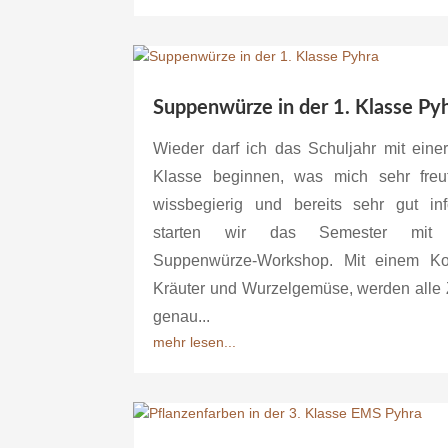
Suppenwürze in der 1. Klasse Py
Wieder darf ich das Schuljahr mit einer
Klasse beginnen, was mich sehr freu
wissbegierig und bereits sehr gut info
starten wir das Semester mit
Suppenwürze-Workshop. Mit einem Ko
Kräuter und Wurzelgemüse, werden alle 
genau...
mehr lesen...