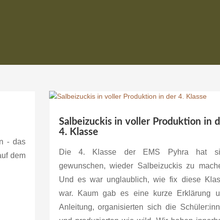
Salbeizuckis in voller Produktion in 
4. Klasse
n - das
Die 4. Klasse der EMS Pyhra hat si
 auf dem
gewunschen, wieder Salbeizuckis zu mach
Und es war unglaublich, wie fix diese Kla
war. Kaum gab es eine kurze Erklärung 
Anleitung, organisierten sich die Schüler:in