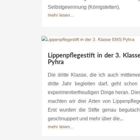
Selbstgewinnung (Königstetten).
mehr lesen...
Lippenpflegestift in der 3. Klas
Pyhra
Die dritte Klasse, die ich auch mittlerw
dritte Jahr begleiten darf, geht schon
experimentierfreudigen Dinge heran. Die
machten wir drei Arten von Lippenpflege
Erst wurden die Stifte genau begutach
geschnuppert und mehr über die...
mehr lesen...