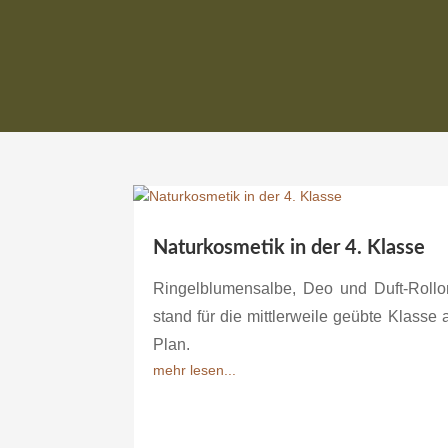
Naturkosmetik in der 4. Klasse
Ringelblumensalbe, Deo und Duft-Rollo
stand für die mittlerweile geübte Klasse
Plan.
mehr lesen...