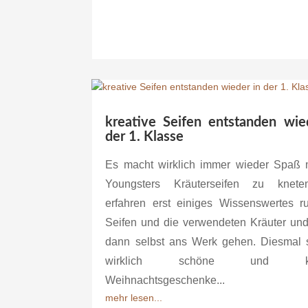
kreative Seifen entstanden wie
der 1. Klasse
Es macht wirklich immer wieder Spaß 
Youngsters Kräuterseifen zu knete
erfahren erst einiges Wissenswertes 
Seifen und die verwendeten Kräuter und
dann selbst ans Werk gehen. Diesmal 
wirklich schöne und kre
Weihnachtsgeschenke...
mehr lesen...