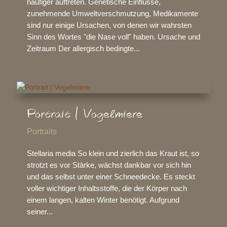
häufiger auftreten. Genetische Einflüsse,
zunehmende Umweltverschmutzung, Medikamente
sind nur einige Ursachen, von denen wir wahrsten
Sinn des Wortes "die Nase voll" haben. Ursache und
Zeitraum Der allergisch bedingte...
Portrait | Vogelmiere
Portraits
Stellaria media So klein und zierlich das Kraut ist, so
strotzt es vor Stärke, wächst dankbar vor sich hin
und das selbst unter einer Schneedecke. Es steckt
voller wichtiger Inhaltsstoffe, die der Körper nach
einem langen, kalten Winter benötigt. Aufgrund
seiner...