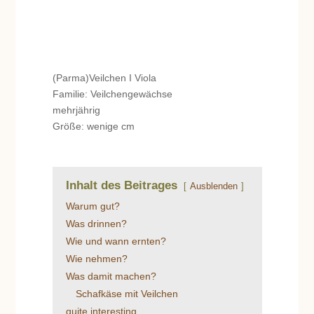
(Parma)Veilchen I Viola
Familie: Veilchengewächse
mehrjährig
Größe: wenige cm
Inhalt des Beitrages
Ausblenden
Warum gut?
Was drinnen?
Wie und wann ernten?
Wie nehmen?
Was damit machen?
Schafkäse mit Veilchen
quite interesting