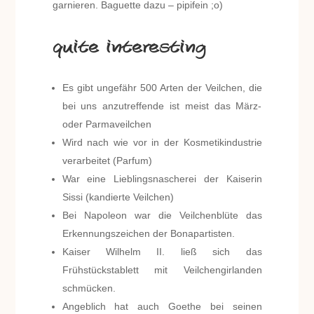
garnieren. Baguette dazu – pipifein ;o)
quite interesting
Es gibt ungefähr 500 Arten der Veilchen, die
bei uns anzutreffende ist meist das März-
oder Parmaveilchen
Wird nach wie vor in der Kosmetikindustrie
verarbeitet (Parfum)
War eine Lieblingsnascherei der Kaiserin
Sissi (kandierte Veilchen)
Bei Napoleon war die Veilchenblüte das
Erkennungszeichen der Bonapartisten.
Kaiser Wilhelm II. ließ sich das
Frühstückstablett mit Veilchengirlanden
schmücken.
Angeblich hat auch Goethe bei seinen