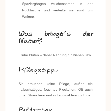
Spaziergängen Veilchensamen in der
Rocktasche und verteilte sie rund um
Weimar.
Was bringt´s der
Natur?
Frühe Blüten – daher Nahrung für Bienen usw.
Pflegetipps
Sie brauchen keine Pflege, außer ein
halbschattiges, feuchtes Fleckchen. Oft auch
unter Sträuchern und in Laubwäldern zu finden
Bilderchen