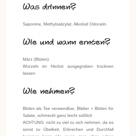
Was drinnen?
Saponine, Methylsalizylat, Alkoloid Odoratin.
Wie und wann ernten?
März (Blüten)
Wurzeln im Herbst ausgegraben trocknen
lassen
Wie nehmen?
Blüten als Tee verwendbar, Blätter + Blüten für
Salate, schmeckt ganz leicht süßlich
ACHTUNG: nicht zu viel zu sich nehmen, da es
sonst zu Übelkeit, Erbrechen und Durchfall