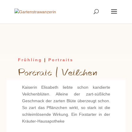
Frühling
|
Portraits
Portrait | Veilchen
Kaiserin Elisabeth liebte schon kandierte
Veilchenblüten. Alleine der zart-süßliche
Geschmack der zarten Blüte überzeugt schon.
So zart das Pflänzchen wirkt, so stark ist die
schleimlösende Wirkung. Ein Fixstarter in der
Kräuter-Hausapotheke