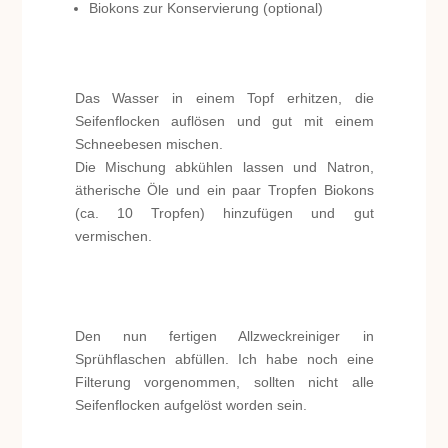
Biokons zur Konservierung (optional)
Das Wasser in einem Topf erhitzen, die
Seifenflocken auflösen und gut mit einem
Schneebesen mischen.
Die Mischung abkühlen lassen und Natron,
ätherische Öle und ein paar Tropfen Biokons
(ca. 10 Tropfen) hinzufügen und gut
vermischen.
Den nun fertigen Allzweckreiniger in
Sprühflaschen abfüllen. Ich habe noch eine
Filterung vorgenommen, sollten nicht alle
Seifenflocken aufgelöst worden sein.