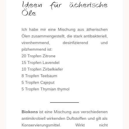
Ideen für ätherische
Öle
Ich habe mir eine Mischung aus ätherischen
Ölen zusammengestellt, die stark antibakteriell,
virenhemmend, desinfizierend und
pilzhemmend ist:
20 Tropfen Zitrone
15 Tropfen Lavendel
10 Tropfen Zirbelkiefer
8 Tropfen Teebaum
5 Tropfen Cajeput
5 Tropfen Thymian thymol
Biokons
ist eine Mischung aus verschiedenen
antimikrobiell wirkenden Duftstoffen und gilt als
Konservierungsmittel. Wirkt nicht