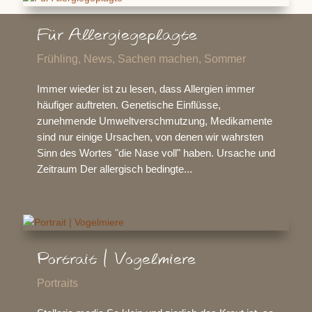
Für Allergiegeplagte
Frühling
,
News
,
Sachen machen
,
Sommer
Immer wieder ist zu lesen, dass Allergien immer
häufiger auftreten. Genetische Einflüsse,
zunehmende Umweltverschmutzung, Medikamente
sind nur einige Ursachen, von denen wir wahrsten
Sinn des Wortes "die Nase voll" haben. Ursache und
Zeitraum Der allergisch bedingte...
Portrait | Vogelmiere
Portraits