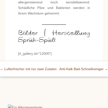
allergenisierend noch sensibilisierend.
Schädliche Pilze und Bakterien werden in
ihrem Wachstum gehemmt.
Bilder | Herstellung
Sprüh-Spüli
[rl_gallery id="12000"]
←
Lufterfrischer mit nur zwei Zutaten
Anti-Kalk Bad-Schnellreiniger
→