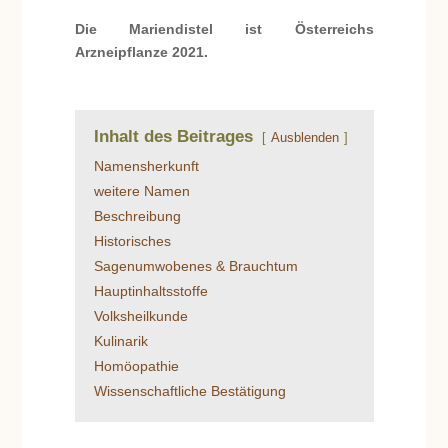
Die Mariendistel ist Österreichs
Arzneipflanze 2021.
Inhalt des Beitrages
Ausblenden
Namensherkunft
weitere Namen
Beschreibung
Historisches
Sagenumwobenes & Brauchtum
Hauptinhaltsstoffe
Volksheilkunde
Kulinarik
Homöopathie
Wissenschaftliche Bestätigung