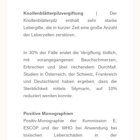
Knollenblätterpilzvergiftung
| Der
Knollenblätterpilz enthält sehr starke
Lebergifte, die in kurzer Zeit eine große Anzahl
der Leberzellen zerstören.
In 30% der Fälle endet die Vergiftung tödlich,
mit vorangegangenen Bauchschmerzen,
Erbrechen und übel riechendem Durchfall.
Studien in Österreich, der Schweiz, Frankreich
und Deutschland haben ergeben, dass die
Sterblichkeit mittels Silymarin, auf 10%
reduziert werden konnte.
Positive Monographien
Positiv-Monographie der Kommission E,
ESCOP und der WHO bei Anwendung bei
toxischen Leberschäden in der