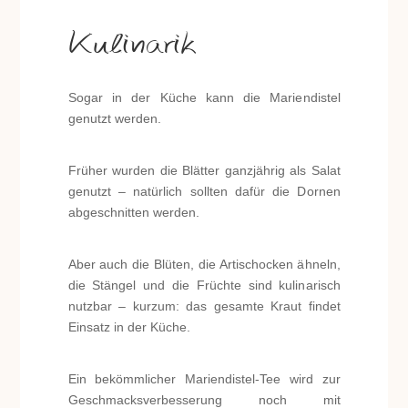
Kulinarik
Sogar in der Küche kann die Mariendistel
genutzt werden.
Früher wurden die Blätter ganzjährig als Salat
genutzt – natürlich sollten dafür die Dornen
abgeschnitten werden.
Aber auch die Blüten, die Artischocken ähneln,
die Stängel und die Früchte sind kulinarisch
nutzbar – kurzum: das gesamte Kraut findet
Einsatz in der Küche.
Ein bekömmlicher Mariendistel-Tee wird zur
Geschmacksverbesserung noch mit