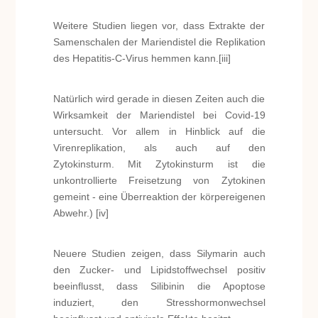
Weitere Studien liegen vor, dass Extrakte der
Samenschalen der Mariendistel die Replikation
des Hepatitis-C-Virus hemmen kann.[iii]
Natürlich wird gerade in diesen Zeiten auch die
Wirksamkeit der Mariendistel bei Covid-19
untersucht. Vor allem in Hinblick auf die
Virenreplikation, als auch auf den
Zytokinsturm. Mit Zytokinsturm ist die
unkontrollierte Freisetzung von Zytokinen
gemeint - eine Überreaktion der körpereigenen
Abwehr.) [iv]
Neuere Studien zeigen, dass Silymarin auch
den Zucker- und Lipidstoffwechsel positiv
beeinflusst, dass Silibinin die Apoptose
induziert, den Stresshormonwechsel