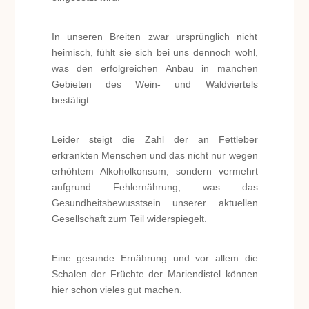
In unseren Breiten zwar ursprünglich nicht
heimisch, fühlt sie sich bei uns dennoch wohl,
was den erfolgreichen Anbau in manchen
Gebieten des Wein- und Waldviertels
bestätigt.
Leider steigt die Zahl der an Fettleber
erkrankten Menschen und das nicht nur wegen
erhöhtem Alkoholkonsum, sondern vermehrt
aufgrund Fehlernährung, was das
Gesundheitsbewusstsein unserer aktuellen
Gesellschaft zum Teil widerspiegelt.
Eine gesunde Ernährung und vor allem die
Schalen der Früchte der Mariendistel können
hier schon vieles gut machen.