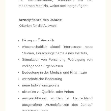
der Naturheilkunde, kombiniert mit der
modernen Medizin, weiter steil bergauf geht.
Arzneipflanze des Jahres:
Kriterien für die Auswahl:
Bezug zu Österreich
wissenschaftlich aktuell interessant: neue
Studien, Forschungsthema eines Instituts,
Stimulation von Forschung, Würdigung von
vorliegenden Ergebnissen
Bedeutung in der Medizin und Pharmazie
wirtschaftliche Bedeutung
neue Indikationsgebiete
aktuelles zu Qualität- oder Anbau
ausgeschlossen wurden in Deutschland
ausgerufene „Arzneipflanzen des Jahres“