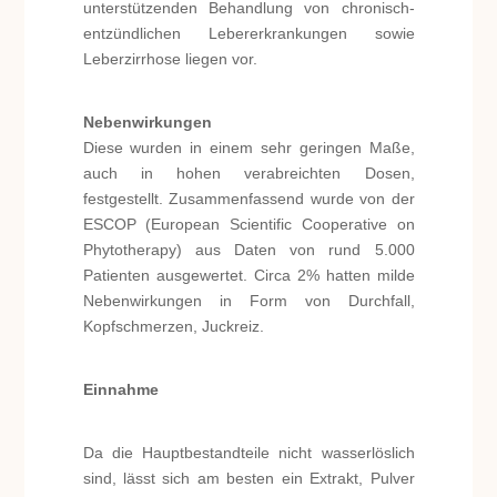
unterstützenden Behandlung von chronisch-
entzündlichen Lebererkrankungen sowie
Leberzirrhose liegen vor.
Nebenwirkungen
Diese wurden in einem sehr geringen Maße,
auch in hohen verabreichten Dosen,
festgestellt. Zusammenfassend wurde von der
ESCOP (European Scientific Cooperative on
Phytotherapy) aus Daten von rund 5.000
Patienten ausgewertet. Circa 2% hatten milde
Nebenwirkungen in Form von Durchfall,
Kopfschmerzen, Juckreiz.
Einnahme
Da die Hauptbestandteile nicht wasserlöslich
sind, lässt sich am besten ein Extrakt, Pulver