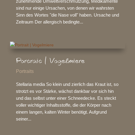
zunehmende Umweltverschmutzung, Medikamente
sind nur einige Ursachen, von denen wir wahrsten
Sinn des Wortes "die Nase voll" haben. Ursache und
Zeitraum Der allergisch bedingte...
Portrait | Vogelmiere
Portraits
Stellaria media So klein und zierlich das Kraut ist, so
strotzt es vor Stärke, wächst dankbar vor sich hin
und das selbst unter einer Schneedecke. Es steckt
voller wichtiger Inhaltsstoffe, die der Körper nach
einem langen, kalten Winter benötigt. Aufgrund
seiner...