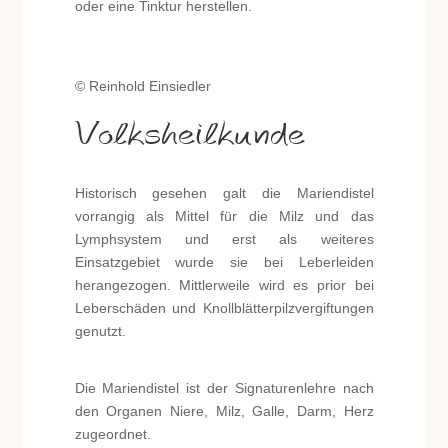
oder eine Tinktur herstellen.
© Reinhold Einsiedler
Volksheilkunde
Historisch gesehen galt die Mariendistel
vorrangig als Mittel für die Milz und das
Lymphsystem und erst als weiteres
Einsatzgebiet wurde sie bei Leberleiden
herangezogen. Mittlerweile wird es prior bei
Leberschäden und Knollblätterpilzvergiftungen
genutzt.
Die Mariendistel ist der Signaturenlehre nach
den Organen Niere, Milz, Galle, Darm, Herz
zugeordnet.