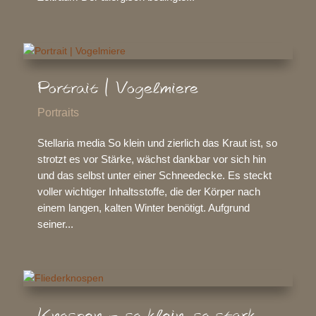
Portrait | Vogelmiere
Portraits
Stellaria media So klein und zierlich das Kraut ist, so
strotzt es vor Stärke, wächst dankbar vor sich hin
und das selbst unter einer Schneedecke. Es steckt
voller wichtiger Inhaltsstoffe, die der Körper nach
einem langen, kalten Winter benötigt. Aufgrund
seiner...
Knospen – so klein. so stark.