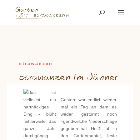
strawanzen
strawanzen im Jänner
Gestern war endlich wieder
mal ein Tag an dem es
weder gestürmt noch
irgendwelche Niederschläge
gegeben hat. Heißt, ab in
den Gartenmantel, feste