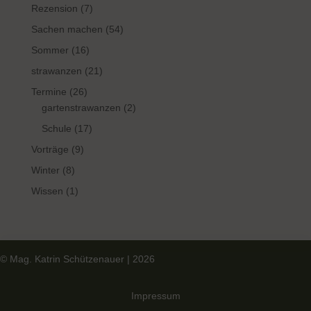
Rezension
(7)
Sachen machen
(54)
Sommer
(16)
strawanzen
(21)
Termine
(26)
gartenstrawanzen
(2)
Schule
(17)
Vorträge
(9)
Winter
(8)
Wissen
(1)
© Mag. Katrin Schützenauer | 2026
Impressum