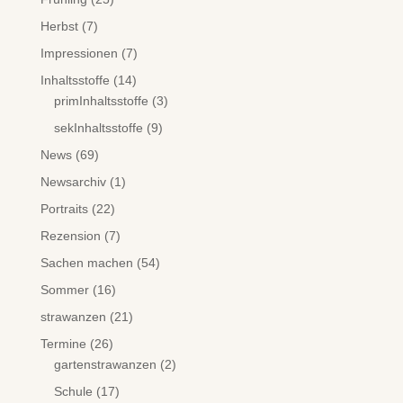
Herbst
(7)
Impressionen
(7)
Inhaltsstoffe
(14)
primInhaltsstoffe
(3)
sekInhaltsstoffe
(9)
News
(69)
Newsarchiv
(1)
Portraits
(22)
Rezension
(7)
Sachen machen
(54)
Sommer
(16)
strawanzen
(21)
Termine
(26)
gartenstrawanzen
(2)
Schule
(17)