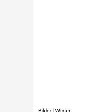
Bilder | Winter