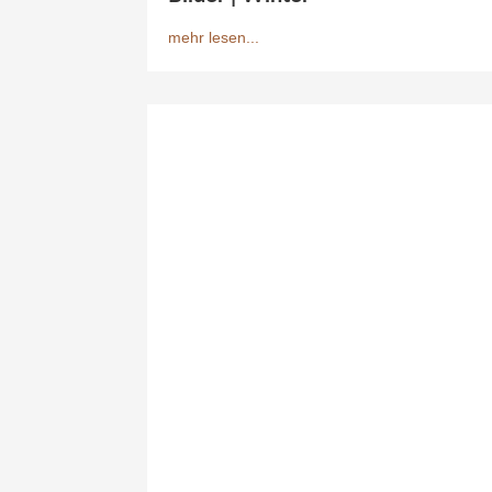
mehr lesen...