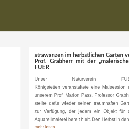
strawanzen im herbstlichen Garten v
Prof. Grabherr mit der „malerische
FUER
Unser Naturverein FU
Königstetten veranstaltete eine Malsession 
unserem Profi Marion Pass. Professor Grabh
stellte dafür wieder seinen traumhaften Gar
zur Verfügung, der jedem ein Objekt für 
Aquarellmalerei bereit hielt. Den Herbst in den.
mehr lesen...