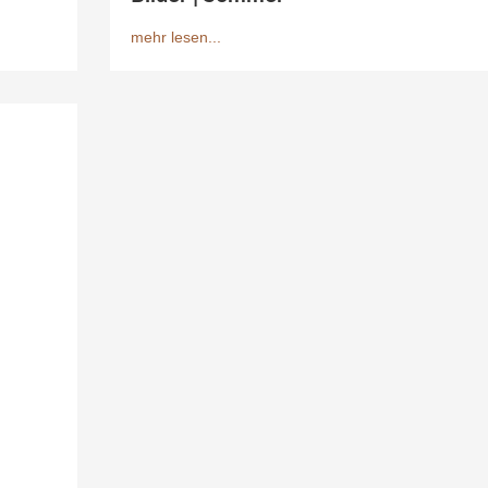
mehr lesen...