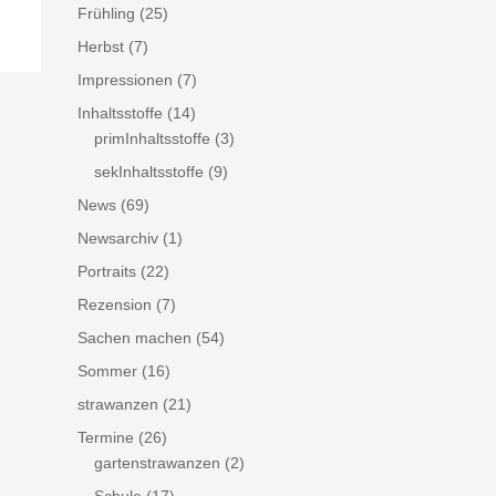
Frühling
(25)
Herbst
(7)
Impressionen
(7)
Inhaltsstoffe
(14)
primInhaltsstoffe
(3)
sekInhaltsstoffe
(9)
News
(69)
Newsarchiv
(1)
Portraits
(22)
Rezension
(7)
Sachen machen
(54)
Sommer
(16)
strawanzen
(21)
Termine
(26)
gartenstrawanzen
(2)