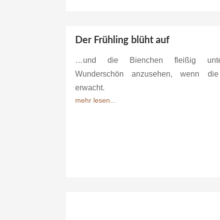
Der Frühling blüht auf
…und die Bienchen fleißig unte
Wunderschön anzusehen, wenn die
erwacht.
mehr lesen...