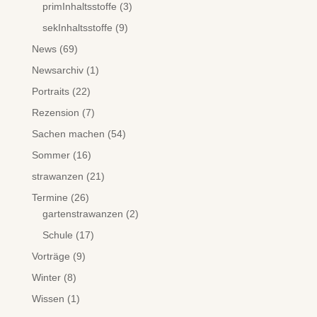
primInhaltsstoffe
(3)
sekInhaltsstoffe
(9)
News
(69)
Newsarchiv
(1)
Portraits
(22)
Rezension
(7)
Sachen machen
(54)
Sommer
(16)
strawanzen
(21)
Termine
(26)
gartenstrawanzen
(2)
Schule
(17)
Vorträge
(9)
Winter
(8)
Wissen
(1)