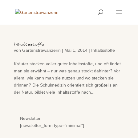
Inhaltsstoffe
von
Gartenstrawanzerin
|
Mai 1, 2014
|
Inhaltsstoffe
Kräuter stecken voller guter Inhaltsstoffe, und oft findet
man sie erwähnt – nur was genau steckt dahinter? Vor
allem, wie kann man sie nutzen und wo stecken sie
drinnen? Die Schulmedizin orientiert sich großteils an
der Natur, bildet viele Inhaltsstoffe nach...
Newsletter
[newsletter_form type="minimal"]