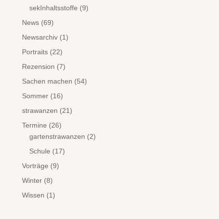
sekInhaltsstoffe
(9)
News
(69)
Newsarchiv
(1)
Portraits
(22)
Rezension
(7)
Sachen machen
(54)
Sommer
(16)
strawanzen
(21)
Termine
(26)
gartenstrawanzen
(2)
Schule
(17)
Vorträge
(9)
Winter
(8)
Wissen
(1)