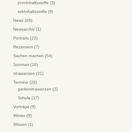
primInhaltsstoffe
(3)
sekInhaltsstoffe
(9)
News
(69)
Newsarchiv
(1)
Portraits
(22)
Rezension
(7)
Sachen machen
(54)
Sommer
(16)
strawanzen
(21)
Termine
(26)
gartenstrawanzen
(2)
Schule
(17)
Vorträge
(9)
Winter
(8)
Wissen
(1)