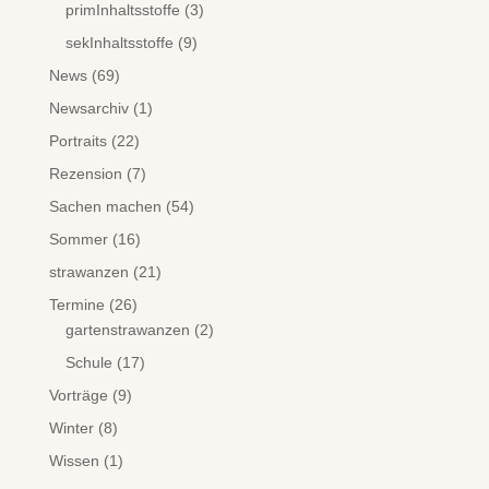
primInhaltsstoffe
(3)
sekInhaltsstoffe
(9)
News
(69)
Newsarchiv
(1)
Portraits
(22)
Rezension
(7)
Sachen machen
(54)
Sommer
(16)
strawanzen
(21)
Termine
(26)
gartenstrawanzen
(2)
Schule
(17)
Vorträge
(9)
Winter
(8)
Wissen
(1)