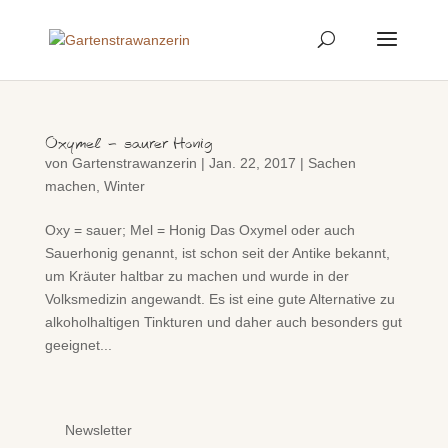
Oxymel – saurer Honig
von
Gartenstrawanzerin
|
Jan. 22, 2017
|
Sachen
machen
,
Winter
Oxy = sauer; Mel = Honig Das Oxymel oder auch
Sauerhonig genannt, ist schon seit der Antike bekannt,
um Kräuter haltbar zu machen und wurde in der
Volksmedizin angewandt. Es ist eine gute Alternative zu
alkoholhaltigen Tinkturen und daher auch besonders gut
geeignet...
Newsletter