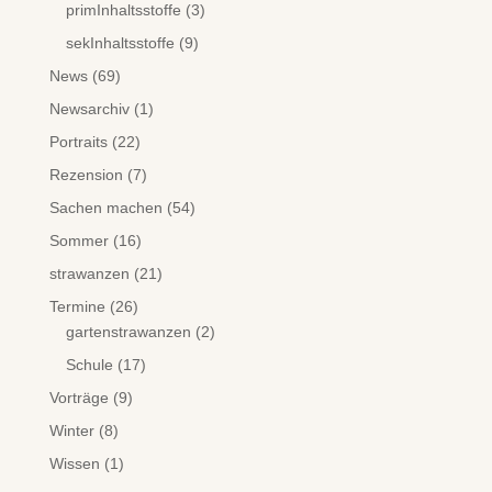
primInhaltsstoffe
(3)
sekInhaltsstoffe
(9)
News
(69)
Newsarchiv
(1)
Portraits
(22)
Rezension
(7)
Sachen machen
(54)
Sommer
(16)
strawanzen
(21)
Termine
(26)
gartenstrawanzen
(2)
Schule
(17)
Vorträge
(9)
Winter
(8)
Wissen
(1)