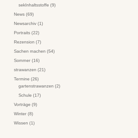
sekInhaltsstoffe
(9)
News
(69)
Newsarchiv
(1)
Portraits
(22)
Rezension
(7)
Sachen machen
(54)
Sommer
(16)
strawanzen
(21)
Termine
(26)
gartenstrawanzen
(2)
Schule
(17)
Vorträge
(9)
Winter
(8)
Wissen
(1)