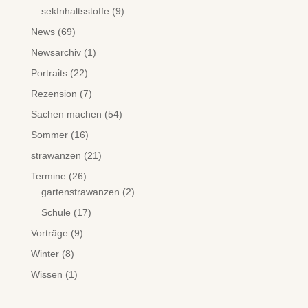
sekInhaltsstoffe
(9)
News
(69)
Newsarchiv
(1)
Portraits
(22)
Rezension
(7)
Sachen machen
(54)
Sommer
(16)
strawanzen
(21)
Termine
(26)
gartenstrawanzen
(2)
Schule
(17)
Vorträge
(9)
Winter
(8)
Wissen
(1)