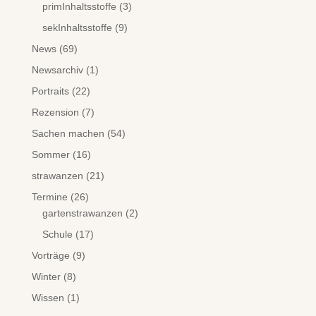
primInhaltsstoffe
(3)
sekInhaltsstoffe
(9)
News
(69)
Newsarchiv
(1)
Portraits
(22)
Rezension
(7)
Sachen machen
(54)
Sommer
(16)
strawanzen
(21)
Termine
(26)
gartenstrawanzen
(2)
Schule
(17)
Vorträge
(9)
Winter
(8)
Wissen
(1)