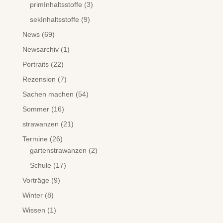
primInhaltsstoffe
(3)
sekInhaltsstoffe
(9)
News
(69)
Newsarchiv
(1)
Portraits
(22)
Rezension
(7)
Sachen machen
(54)
Sommer
(16)
strawanzen
(21)
Termine
(26)
gartenstrawanzen
(2)
Schule
(17)
Vorträge
(9)
Winter
(8)
Wissen
(1)