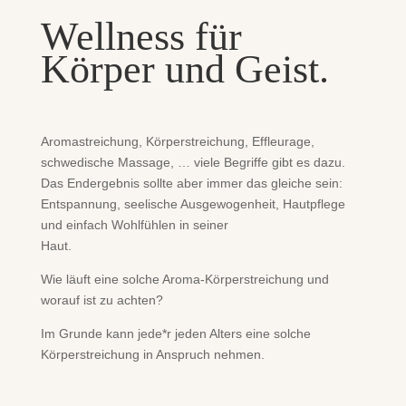
Wellness für
Körper und Geist.
Aromastreichung, Körperstreichung, Effleurage,
schwedische Massage, … viele Begriffe gibt es dazu.
Das Endergebnis sollte aber immer das gleiche sein:
Entspannung, seelische Ausgewogenheit, Hautpflege
und einfach Wohlfühlen in seiner
Haut.
Wie läuft eine solche Aroma-Körperstreichung und
worauf ist zu achten?
Im Grunde kann jede*r jeden Alters eine solche
Körperstreichung in Anspruch nehmen.