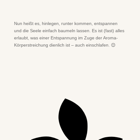
Nun heißt es, hinlegen, runter kommen, entspannen
und die Seele einfach baumeln lassen. Es ist (fast) alles
erlaubt, was einer Entspannung im Zuge der Aroma-
Körperstreichung dienlich ist – auch einschlafen. 😊