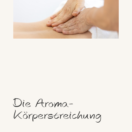
Die Aroma-
Körperstreichung