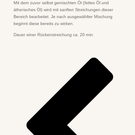
Mit dem zuvor selbst gemischten Öl (fettes Öl und
ätherisches Öl) wird mit sanften Streichungen dieser
Bereich bearbeitet. Je nach ausgewählter Mischung
beginnt diese bereits zu wirken.
Dauer einer Rückenstreichung ca. 20 min.