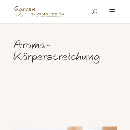
Aroma-
Körperstreichung