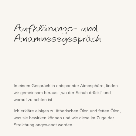
Aufklärungs- und
Anamnesegespräch
In einem Gespräch in entspannter Atmosphäre, finden
wir gemeinsam heraus, „wo der Schuh drückt“ und
worauf zu achten ist.
Ich erkläre einiges zu ätherischen Ölen und fetten Ölen,
was sie bewirken können und wie diese im Zuge der
Streichung angewandt werden.