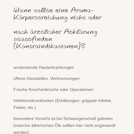
Wann sollte eine Aroma-
Körperstreichung nicht oder
nach ärztlicher Abklärung
stattfinden
(Kontraindikationen)?
ansteckende Hauterkrankungen
offene Hautstellen, Verbrennungen
Frische Knochenbrüche oder Operationen
Infektionskrankheiten (Erkältungen, grippale Infekte,
Fieber, etc.)
besondere Vorsicht ist bei Schwangerschaft geboten
(manche ätherischen Öle sollten hier nicht angewandt
werden)