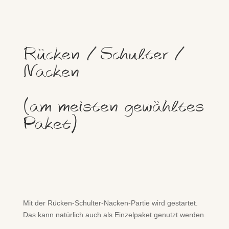
Rücken / Schulter /
Nacken
(am meisten gewähltes
Paket)
Mit der Rücken-Schulter-Nacken-Partie wird gestartet.
Das kann natürlich auch als Einzelpaket genutzt werden.