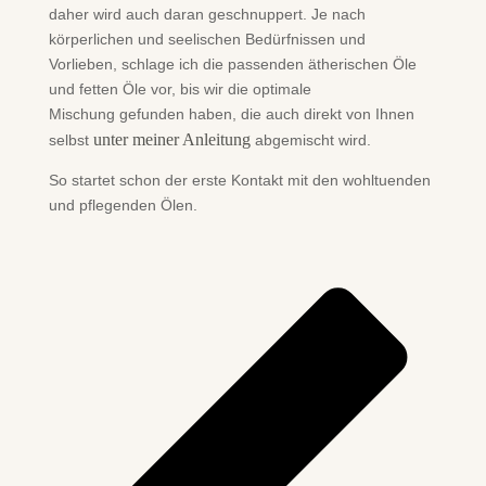
daher wird auch daran geschnuppert. Je nach
körperlichen und seelischen Bedürfnissen und
Vorlieben, schlage ich die passenden ätherischen Öle
und fetten Öle vor, bis wir die optimale
Mischung gefunden haben, die auch direkt von Ihnen
unter meiner Anleitung
selbst
abgemischt wird.
So startet schon der erste Kontakt mit den wohltuenden
und pflegenden Ölen.