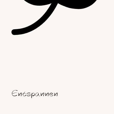
Entspannen