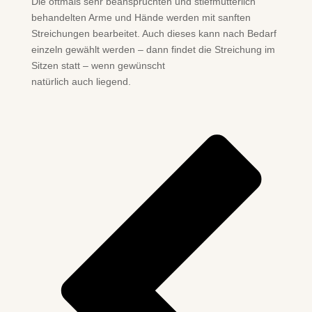
Die oftmals sehr beanspruchten und stiefmütterlich
behandelten Arme und Hände werden mit sanften
Streichungen bearbeitet. Auch dieses kann nach Bedarf
einzeln gewählt werden – dann findet die Streichung im
Sitzen statt – wenn gewünscht
natürlich auch liegend.