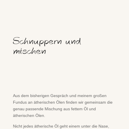
Schnuppern und
mischen
Aus dem bisherigen Gespräch und meinem großen
Fundus an ätherischen Ölen finden wir gemeinsam die
genau passende Mischung aus fettem Öl und
ätherischen Ölen.
Nicht jedes ätherische Öl geht einem unter die Nase,