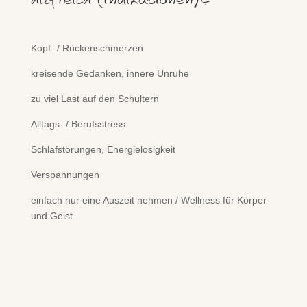
Kopf- / Rückenschmerzen
kreisende Gedanken, innere Unruhe
zu viel Last auf den Schultern
Alltags- / Berufsstress
Schlafstörungen, Energielosigkeit
Verspannungen
einfach nur eine Auszeit nehmen / Wellness für Körper
und Geist.