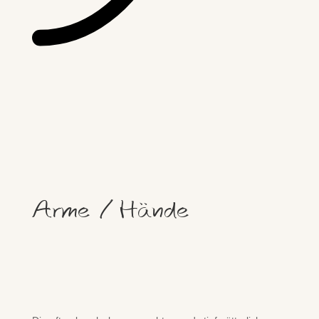
Arme / Hände